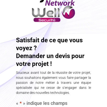
Satisfait de ce que vous
voyez ?
Demander un devis pour
votre projet !
Soucieux avant tout de la réussite de votre projet,
nous souhaitons également vous faire partager la
passion de notre métier à travers une équipe
spécialisée qui ne cesse de s’engager dans le
domaine des nouvelles technologies.
«
*
» indique les champs