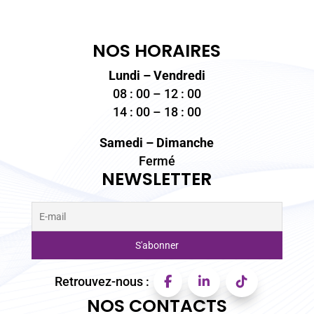
NOS HORAIRES
Lundi – Vendredi
08 : 00 – 12 : 00
14 : 00 – 18 : 00
Samedi – Dimanche
Fermé
NEWSLETTER
Retrouvez-nous :
NOS CONTACTS