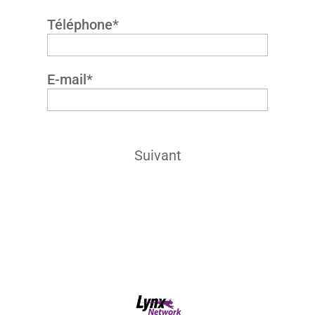
Téléphone
*
E-mail
*