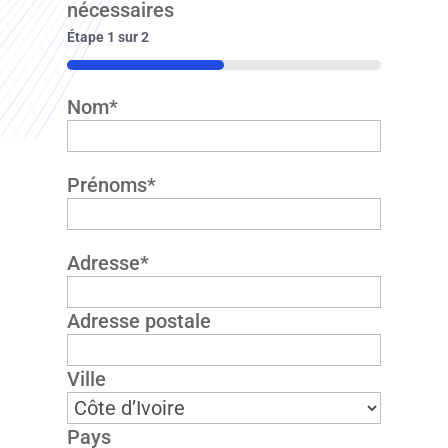
nécessaires
Étape
1
sur
2
50%
Nom
*
Prénoms
*
Adresse
*
Adresse postale
Ville
Pays