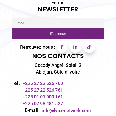
Fermé
NEWSLETTER
Retrouvez-nous :
NOS CONTACTS
Cocody Angré, Soleil 2
Abidjan, Côte d’Ivoire
Tel :
+225 27 22 526 760
+225 27 22 526 761
+225 01 01 000 161
+225 07 98 481 527
E-mail :
info@lynx-network.com