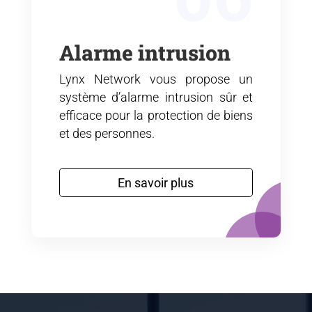
Alarme intrusion
Lynx Network vous propose un
système d’alarme intrusion sûr et
efficace pour la protection de biens
et des personnes.
En savoir plus