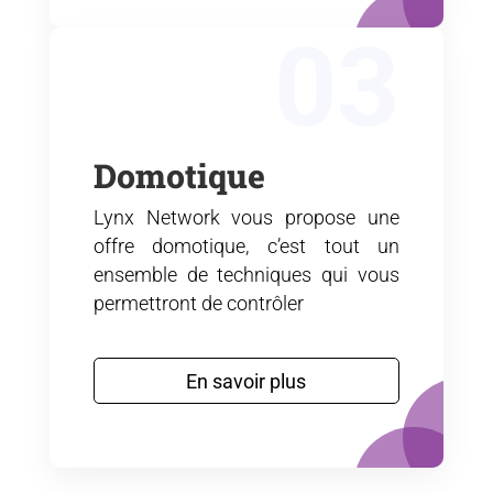
03
Domotique
Lynx Network vous propose une
offre domotique, c’est tout un
ensemble de techniques qui vous
permettront de contrôler
En savoir plus