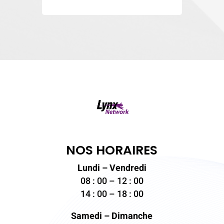
NOS HORAIRES
Lundi – Vendredi
08 : 00 – 12 : 00
14 : 00 – 18 : 00
Samedi – Dimanche