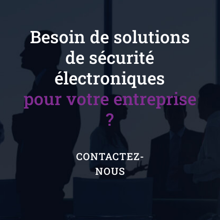
Besoin de solutions
de sécurité
électroniques
pour votre entreprise
?
CONTACTEZ-
NOUS