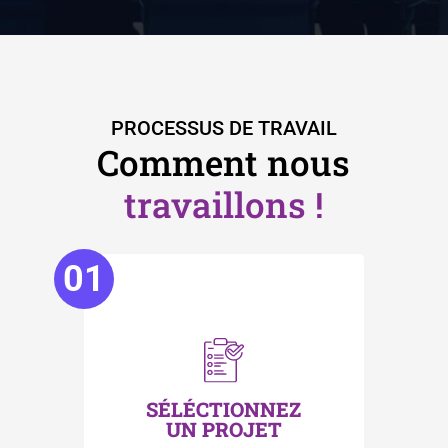
PROCESSUS DE TRAVAIL
Comment nous
travaillons !
01
SÉLÉCTIONNEZ
UN PROJET