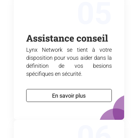
05
Assistance conseil
Lynx Network
se tient à votre
disposition pour vous aider dans la
définition de vos besions
spécifiques en sécurité.
En savoir plus
06