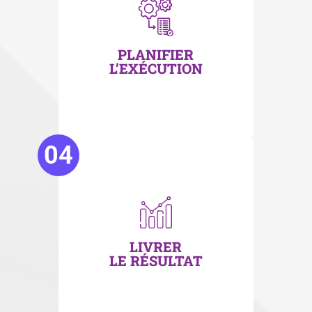
PLANIFIER
L’EXÉCUTION
04
LIVRER
LE RÉSULTAT