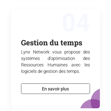
04
Gestion du temps
Lynx Network vous propose des
systèmes d’optimisation des
Ressources Humaines avec les
logiciels de gestion des temps.
En savoir plus