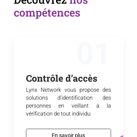
compétences
01
Contrôle d’accès
Lynx Network vous propose des
solutions d’identification des
personnes en veillant à la
vérification de tout individu
En savoir plus