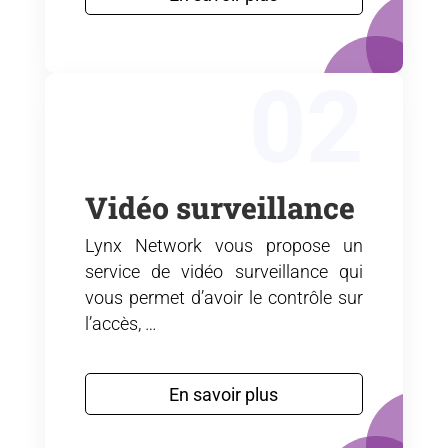
02
Vidéo surveillance
Lynx Network vous propose un
service de vidéo surveillance qui
vous permet d’avoir le contrôle sur
l’accès, …
En savoir plus