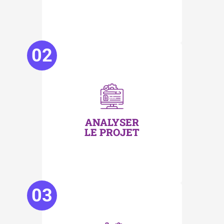
02
ANALYSER
LE PROJET
03