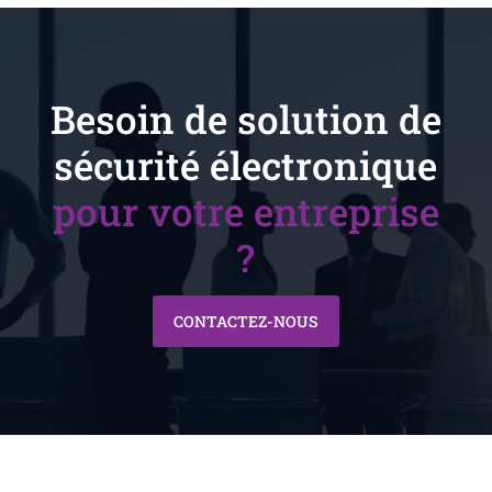
Besoin de solution de
sécurité électronique
pour votre entreprise
?
CONTACTEZ-NOUS