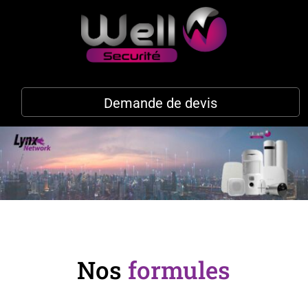
Demande de devis
Nos
formules