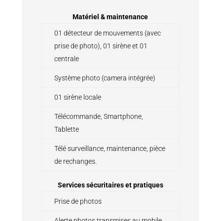
Matériel & maintenance
01 détecteur de mouvements (avec
prise de photo), 01 sirène et 01
centrale
Système photo (camera intégrée)
01 sirène locale
Télécommande, Smartphone,
Tablette
Télé surveillance, maintenance, pièce
de rechanges.
Services sécuritaires et pratiques
Prise de photos
Alerte photos transmises au mobile