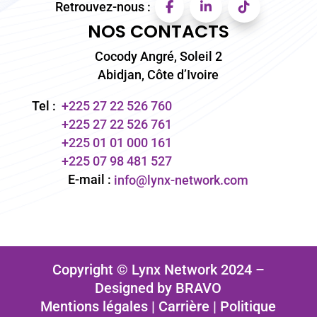
Retrouvez-nous :
NOS CONTACTS
Cocody Angré, Soleil 2
Abidjan, Côte d’Ivoire
Tel :
+225 27 22 526 760
+225 27 22 526 761
+225 01 01 000 161
+225 07 98 481 527
E-mail :
info@lynx-network.com
Copyright © Lynx Network 2024 –
Designed by BRAVO
Mentions légales
|
Carrière
|
Politique