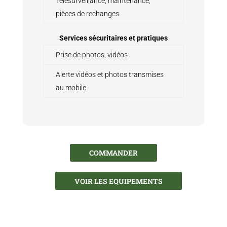
Télésurveillance, maintenance,
pièces de rechanges.
Services sécuritaires et pratiques
Prise de photos, vidéos
Alerte vidéos et photos transmises
au mobile
COMMANDER
VOIR LES EQUIPEMENTS