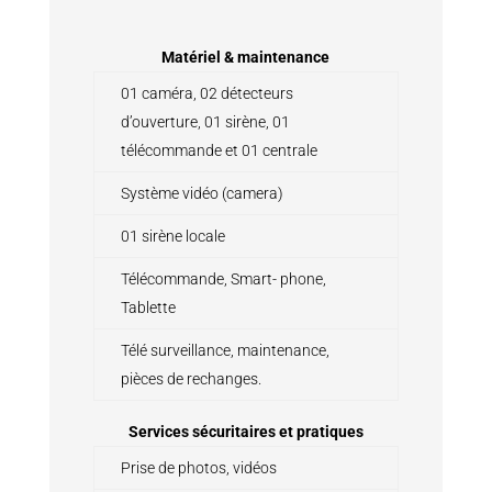
Matériel & maintenance
01 caméra, 02 détecteurs
d’ouverture, 01 sirène, 01
télécommande et 01 centrale
Système vidéo (camera)
01 sirène locale
Télécommande, Smart- phone,
Tablette
Télé surveillance, maintenance,
pièces de rechanges.
Services sécuritaires et pratiques
Prise de photos, vidéos