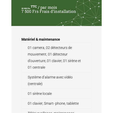
TTC
/ par mois
30 900 Frs
7 500 Frs Frais d’installation
Matériel & maintenance
01 camera, 02 détecteurs de
mouvement, 01 détecteur
d’ouverture, 01 clavier, 01 sirène et
01 centrale
Système d’alarme avec vidéo
(centrale)
01 sirène locale
01 clavier, Smart- phone, tablette