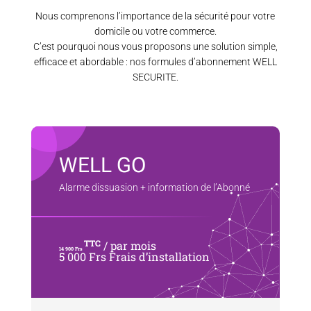
Nous comprenons l’importance de la sécurité pour votre
domicile ou votre commerce.
C’est pourquoi nous vous proposons une solution simple,
efficace et abordable : nos formules d’abonnement WELL
SECURITE.
WELL GO
Alarme dissuasion + information de l’Abonné
TTC
/ par mois
14 900 Frs
5 000 Frs Frais d’installation