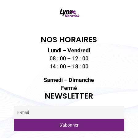
NOS HORAIRES
Lundi – Vendredi
08 : 00 – 12 : 00
14 : 00 – 18 : 00
Samedi – Dimanche
Fermé
NEWSLETTER